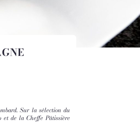
AGNE
bard. Sur la sélection du
et de la Cheffe Pâtissière