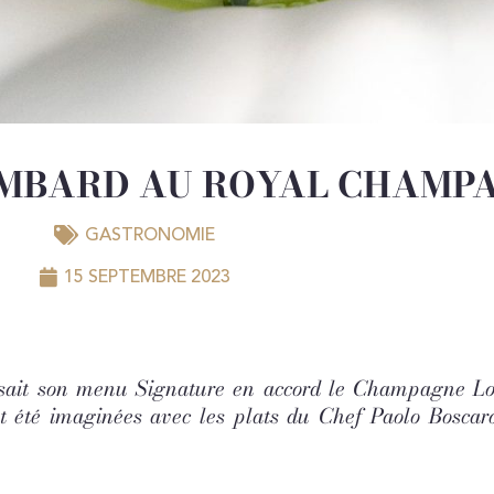
MBARD AU ROYAL CHAMP
GASTRONOMIE
15 SEPTEMBRE 2023
ait son menu Signature en accord le Champagne Lom
été imaginées avec les plats du Chef Paolo Boscaro 