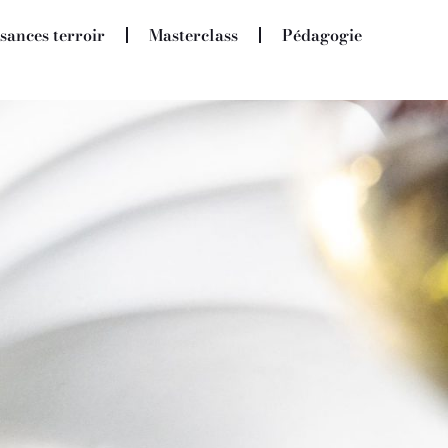
sances terroir
Masterclass
Pédagogie