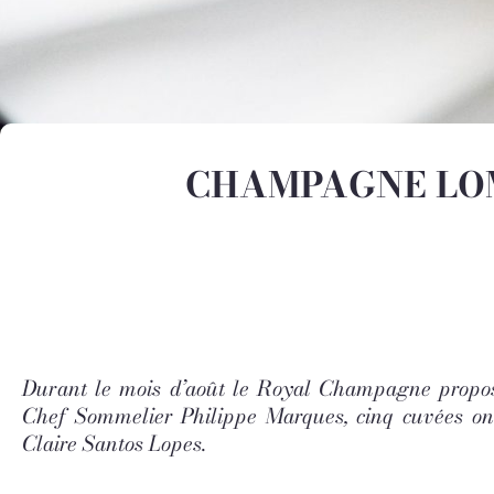
CHAMPAGNE LO
Durant le mois d’août le Royal Champagne propos
Chef Sommelier Philippe Marques, cinq cuvées ont 
Claire Santos Lopes.