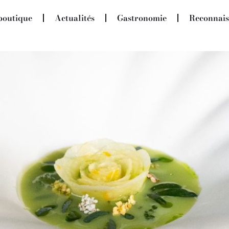
boutique
Actualités
Gastronomie
Reconnais