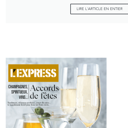
LIRE L'ARTICLE EN ENTIER