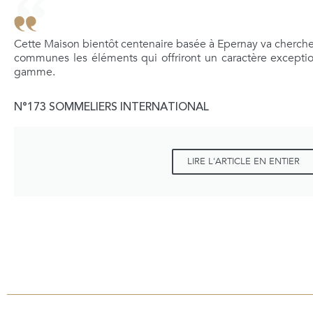
Cette Maison bientôt centenaire basée à Epernay va chercher
communes les éléments qui offriront un caractère exceptio
gamme.
N°173 SOMMELIERS INTERNATIONAL
LIRE L'ARTICLE EN ENTIER