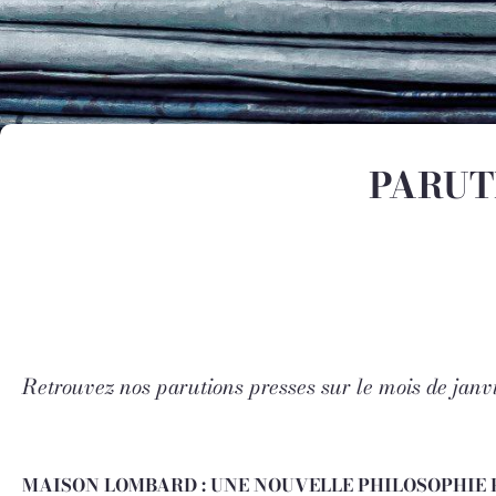
PARUT
Retrouvez nos parutions presses sur le mois de janvi
MAISON LOMBARD : UNE NOUVELLE PHILOSOPHIE 