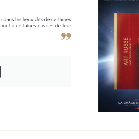
 dans les lieux-dits de certaines
nnel à certaines cuvées de leur