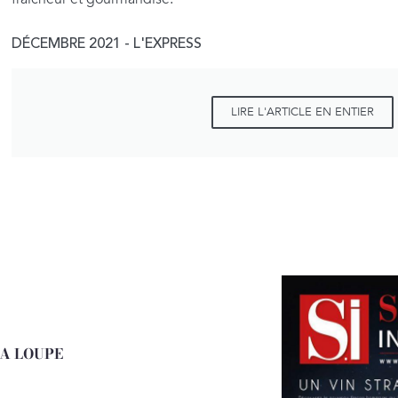
DÉCEMBRE 2021 - L'EXPRESS
LIRE L'ARTICLE EN ENTIER
LA LOUPE