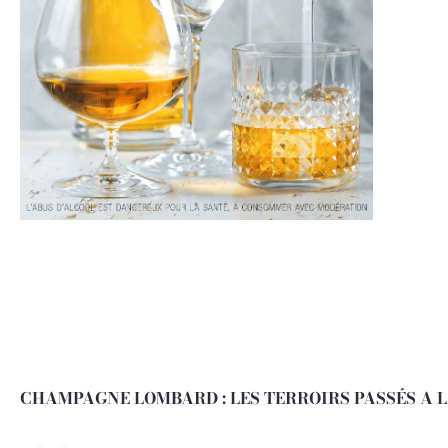
CHAMPAGNE LOMBARD : LES TERROIRS PASSÉS A 