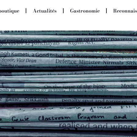
boutique
Actualités
Gastronomie
Reconnais