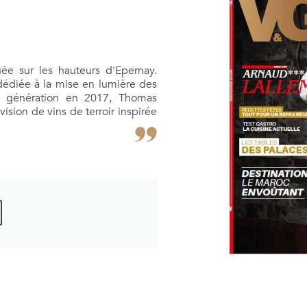
ée sur les hauteurs d'Epernay.
dédiée à la mise en lumière des
me génération en 2017, Thomas
sion de vins de terroir inspirée