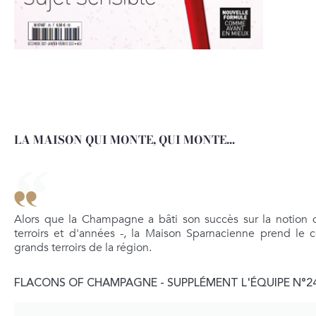
LA MAISON QUI MONTE, QUI MONTE...
Alors que la Champagne a bâti son succès sur la notion
terroirs et d'années -, la Maison Sparnacienne prend le 
grands terroirs de la région.
FLACONS OF CHAMPAGNE - SUPPLÉMENT L'ÉQUIPE N°2