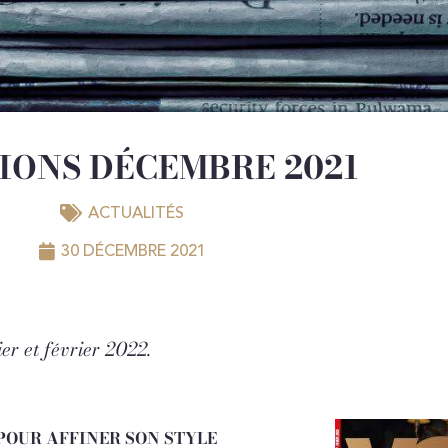
IONS DÉCEMBRE 2021
ACTUALITÉS
30 DÉCEMBRE 2021
er et février 2022.
POUR AFFINER SON STYLE