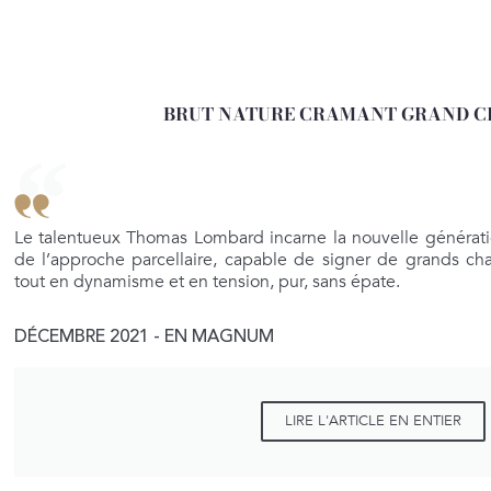
BRUT NATURE CRAMANT GRAND CRU
Le talentueux Thomas Lombard incarne la nouvelle générati
de l’approche parcellaire, capable de signer de grands
tout en dynamisme et en tension, pur, sans épate.
DÉCEMBRE 2021 - EN MAGNUM
LIRE L'ARTICLE EN ENTIER