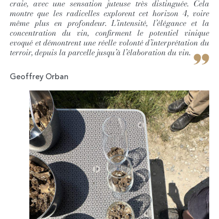
craie, avec une sensation juteuse très distinguée. Cela
montre que les radicelles explorent cet horizon 4, voire
même plus en profondeur. L’intensité, l’élégance et la
concentration du vin, confirment le potentiel vinique
evoqué et démontrent une réelle volonté d’interprétation du
terroir, depuis la parcelle jusqu’à l’élaboration du vin.
Geoffrey Orban