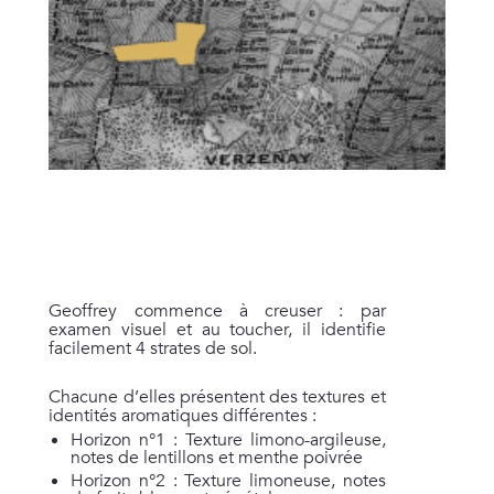
Geoffrey commence à creuser : par
examen visuel et au toucher, il identifie
facilement 4 strates de sol.
Chacune d’elles présentent des textures et
identités aromatiques différentes :
Horizon n°1 : Texture limono-argileuse,
notes de lentillons et menthe poivrée
Horizon n°2 : Texture limoneuse, notes