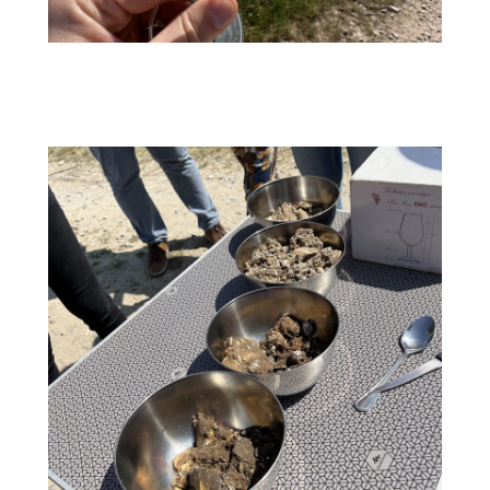
Découvrez nos différentes expériences !