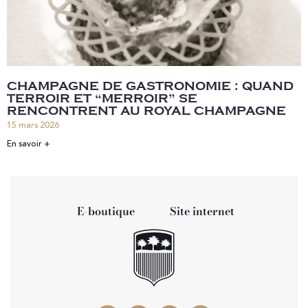
CHAMPAGNE DE GASTRONOMIE : QUAND
TERROIR ET “MERROIR” SE
RENCONTRENT AU ROYAL CHAMPAGNE
15 mars 2026
En savoir +
E-boutique
Site internet