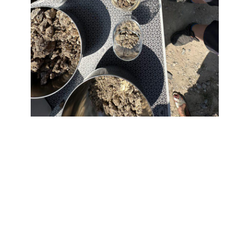
REVIVEZ NOTRE DERNIÈRE
RECONNAISSANCE TERROIR