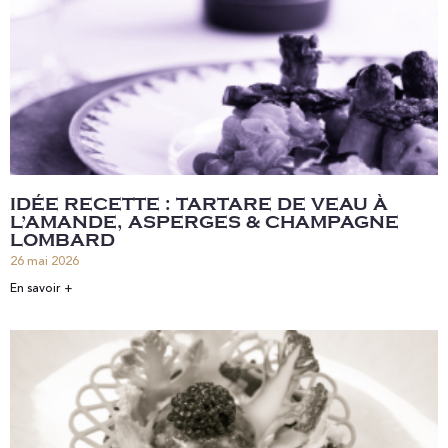
IDÉE RECETTE : TARTARE DE VEAU À
L’AMANDE, ASPERGES & CHAMPAGNE
LOMBARD
26 mai 2026
En savoir +