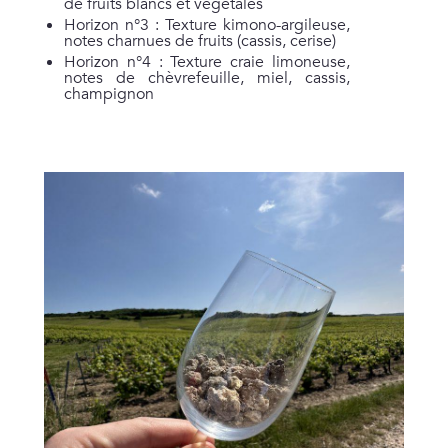
de fruits blancs et végétales
Horizon n°3 : Texture kimono-argileuse,
notes charnues de fruits (cassis, cerise)
Horizon n°4 : Texture craie limoneuse,
notes de chèvrefeuille, miel, cassis,
champignon