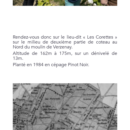
Rendez-vous donc sur le lieu-dit « Les Corettes »
sur le milieu de deuxième partie de coteau au
Nord du moulin de Verzenay.
Altitude de 162m à 175m, sur un dénivelé de
13m.
Planté en 1984 en cépage Pinot Noir.