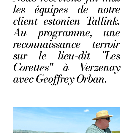
les équipes de notre
client estonien Tallink.
Au programme, une
reconnaissance terroir
sur le lieu-dit "Les
Corettes" à Verzenay
avec Geoffrey Orban.