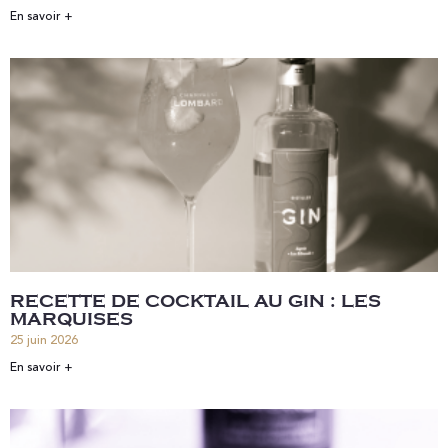
En savoir +
RECETTE DE COCKTAIL AU GIN : LES
MARQUISES
25 juin 2026
En savoir +