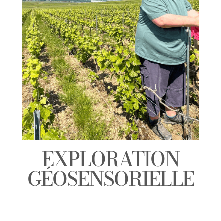
EXPLORATION
GÉOSENSORIELLE