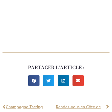
Cliquer ici
PARTAGER L'ARTICLE :
Champagne Tasting
Rendez-vous en Côte des Blancs