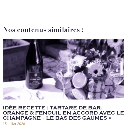
Nos contenus similaires :
IDÉE RECETTE : TARTARE DE BAR,
ORANGE & FENOUIL EN ACCORD AVEC LE
CHAMPAGNE « LE BAS DES GAUMES »
15 juillet 2026