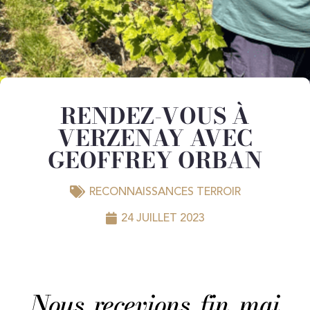
RENDEZ-VOUS À
VERZENAY AVEC
GEOFFREY ORBAN
RECONNAISSANCES TERROIR
24 JUILLET 2023
Nous recevions fin mai